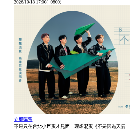
2026/10/18 17:00(+0800)
立即購票
不是只在台北小巨蛋才見面！理想混蛋《不是因為天氣