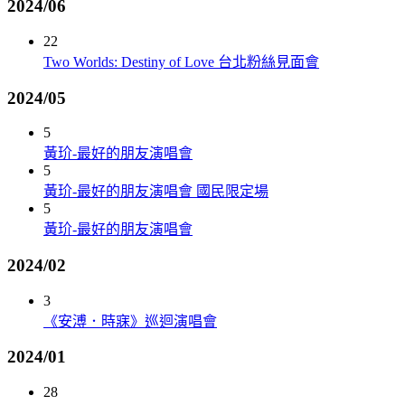
2024/06
22
Two Worlds: Destiny of Love 台北粉絲見面會
2024/05
5
黃玠-最好的朋友演唱會
5
黃玠-最好的朋友演唱會 國民限定場
5
黃玠-最好的朋友演唱會
2024/02
3
《安溥．時寐》巡迴演唱會
2024/01
28