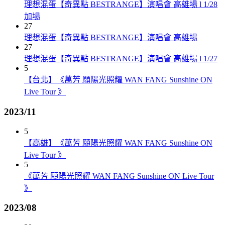
理想混蛋【奇異點 BESTRANGE】演唱會 高雄場 l 1/28
加場
27
理想混蛋【奇異點 BESTRANGE】演唱會 高雄場
27
理想混蛋【奇異點 BESTRANGE】演唱會 高雄場 l 1/27
5
【台北】《萬芳 願陽光照耀 WAN FANG Sunshine ON
Live Tour 》
2023/11
5
【高雄】《萬芳 願陽光照耀 WAN FANG Sunshine ON
Live Tour 》
5
《萬芳 願陽光照耀 WAN FANG Sunshine ON Live Tour
》
2023/08