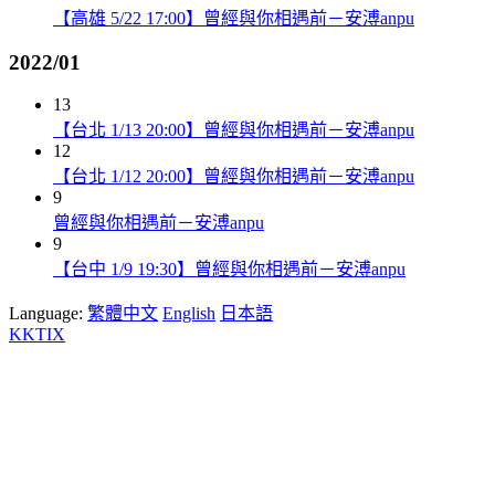
【高雄 5/22 17:00】曾經與你相遇前－安溥anpu
2022/01
13
【台北 1/13 20:00】曾經與你相遇前－安溥anpu
12
【台北 1/12 20:00】曾經與你相遇前－安溥anpu
9
曾經與你相遇前－安溥anpu
9
【台中 1/9 19:30】曾經與你相遇前－安溥anpu
Language:
繁體中文
English
日本語
KKTIX