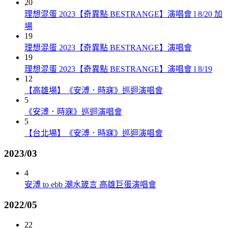
20
理想混蛋 2023【奇異點 BESTRANGE】演唱會 l 8/20 加
場
19
理想混蛋 2023【奇異點 BESTRANGE】演唱會
19
理想混蛋 2023【奇異點 BESTRANGE】演唱會 l 8/19
12
【高雄場】《安溥．時寐》巡迴演唱會
5
《安溥．時寐》巡迴演唱會
5
【台北場】《安溥．時寐》巡迴演唱會
2023/03
4
安溥 to ebb 潮水箴言 高雄巨蛋演唱會
2022/05
22